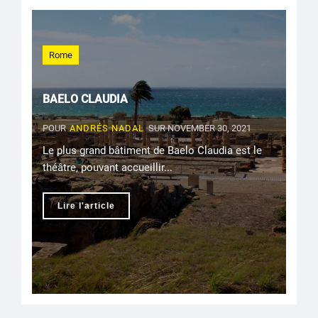
Rome
BAELO CLAUDIA
POUR
ANDRÉS NADAL
SUR NOVEMBER 30, 2021
Le plus grand bâtiment de Baelo Claudia est le
théâtre, pouvant accueillir...
Lire l'article