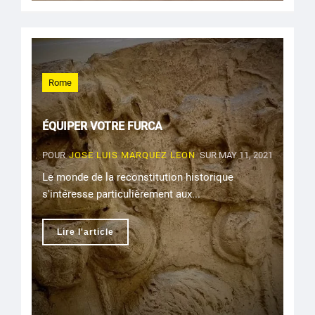
Rome
ÉQUIPER VOTRE FURCA
POUR
JOSE LUIS MARQUEZ LEON
SUR MAY 11, 2021
Le monde de la reconstitution historique
s'intéresse particulièrement aux...
Lire l'article