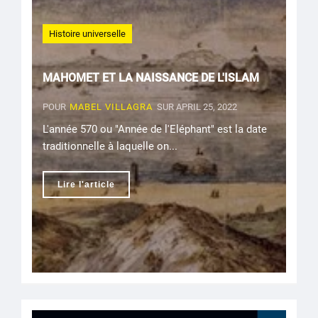
Histoire universelle
MAHOMET ET LA NAISSANCE DE L'ISLAM
POUR
MABEL VILLAGRA
SUR APRIL 25, 2022
L'année 570 ou "Année de l'Eléphant" est la date
traditionnelle à laquelle on...
Lire l'article