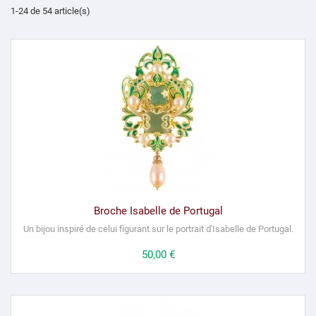
1-24 de 54 article(s)
Broche Isabelle de Portugal
Un bijou inspiré de celui figurant sur le portrait d'Isabelle de Portugal.
Prix
50,00 €