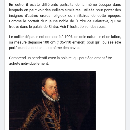
En outre, il existe différents portraits de la même époque dans
lesquels on peut voir des colliers similaires, utilisés pour porter des
insignes d'autres ordres religieux ou militaires de cette époque.
Comme le portrait d'un jeune noble de l'Ordre de Calatrava, qui se
trouve dans le palais de Sintra. Voir l'illustration ci-dessous.
Le collier d'épaule est composé à 100% de soie naturelle et de laiton,
sa mesure dépasse 100 cm (105-110 environ) pour qu'il puisse être
porté sur des doublets ou même des bavoirs.
Comprend un pendentif avec la polaire, qui peut également être
acheté individuellement.