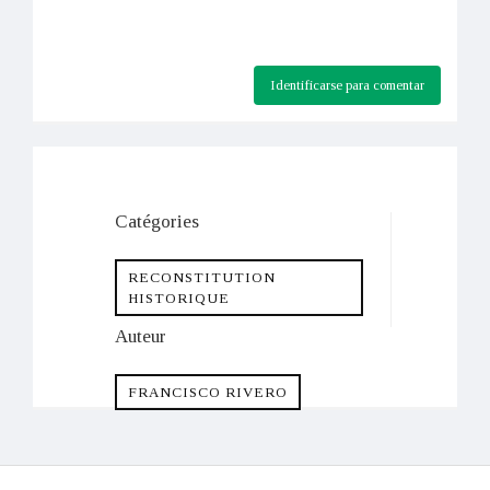
Identificarse para comentar
Catégories
RECONSTITUTION
HISTORIQUE
Auteur
FRANCISCO RIVERO