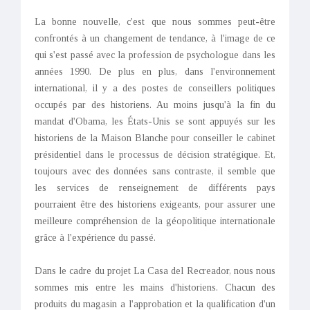
La bonne nouvelle, c'est que nous sommes peut-être
confrontés à un changement de tendance, à l'image de ce
qui s'est passé avec la profession de psychologue dans les
années 1990. De plus en plus, dans l'environnement
international, il y a des postes de conseillers politiques
occupés par des historiens. Au moins jusqu'à la fin du
mandat d'Obama, les États-Unis se sont appuyés sur les
historiens de la Maison Blanche pour conseiller le cabinet
présidentiel dans le processus de décision stratégique. Et,
toujours avec des données sans contraste, il semble que
les services de renseignement de différents pays
pourraient être des historiens exigeants, pour assurer une
meilleure compréhension de la géopolitique internationale
grâce à l'expérience du passé.
Dans le cadre du projet La Casa del Recreador, nous nous
sommes mis entre les mains d'historiens. Chacun des
produits du magasin a l'approbation et la qualification d'un