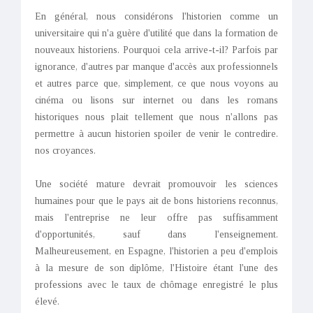
En général, nous considérons l'historien comme un
universitaire qui n'a guère d'utilité que dans la formation de
nouveaux historiens. Pourquoi cela arrive-t-il? Parfois par
ignorance, d'autres par manque d'accès aux professionnels
et autres parce que, simplement, ce que nous voyons au
cinéma ou lisons sur internet ou dans les romans
historiques nous plait tellement que nous n'allons pas
permettre à aucun historien spoiler de venir le contredire.
nos croyances.
Une société mature devrait promouvoir les sciences
humaines pour que le pays ait de bons historiens reconnus,
mais l'entreprise ne leur offre pas suffisamment
d'opportunités, sauf dans l'enseignement.
Malheureusement, en Espagne, l'historien a peu d'emplois
à la mesure de son diplôme, l'Histoire étant l'une des
professions avec le taux de chômage enregistré le plus
élevé.