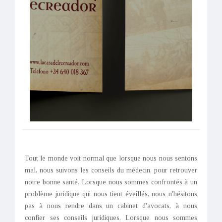
Tout le monde voit normal que lorsque nous nous sentons
mal, nous suivons les conseils du médecin, pour retrouver
notre bonne santé. Lorsque nous sommes confrontés à un
problème juridique qui nous tient éveillés, nous n'hésitons
pas à nous rendre dans un cabinet d'avocats, à nous
confier ses conseils juridiques. Lorsque nous sommes