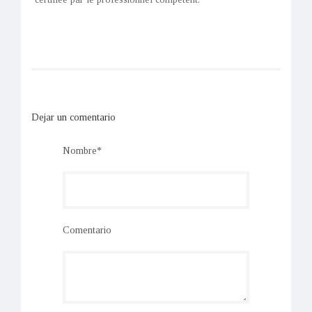
Dejar un comentario
Nombre*
Comentario