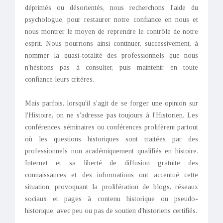
déprimés ou désorientés, nous recherchons l'aide du
psychologue, pour restaurer notre confiance en nous et
nous montrer le moyen de reprendre le contrôle de notre
esprit. Nous pourrions ainsi continuer, successivement, à
nommer la quasi-totalité des professionnels que nous
n'hésitons pas à consulter, puis maintenir en toute
confiance leurs critères.
Mais parfois, lorsqu'il s'agit de se forger une opinion sur
l'Histoire, on ne s'adresse pas toujours à l'Historien. Les
conférences, séminaires ou conférences prolifèrent partout
où les questions historiques sont traitées par des
professionnels non académiquement qualifiés en histoire.
Internet et sa liberté de diffusion gratuite des
connaissances et des informations ont accentué cette
situation, provoquant la prolifération de blogs, réseaux
sociaux et pages à contenu historique ou pseudo-
historique, avec peu ou pas de soutien d'historiens certifiés.