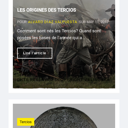
LES ORIGINES DES TERCIOS
POUR
ALVARO DIAZ VALPUESTA
SUR MAY 11, 2017
Comment sont nés les Tercios? Quand sont
posées les bases de l'armée qui a...
Lire l'article
Tercios