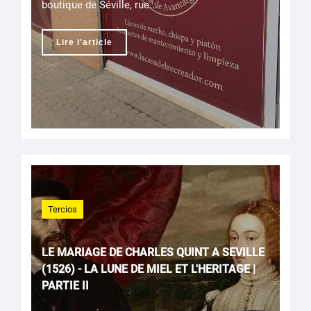
boutique de Séville, rue...
Lire l'article
Tercios
LE MARIAGE DE CHARLES QUINT A SEVILLE
(1526) - LA LUNE DE MIEL ET L'HERITAGE |
PARTIE II