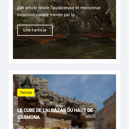
Cet article relate l'audacieuse et méconnue
incursion navale menée par la...
Lire l'article
Tercios
LE CUBE DE L'ALCÁZAR DU HAUT DE
CARMONA