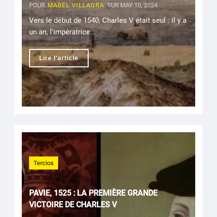
POUR
MABEL VILLAGRA
SUR MAY 10, 2024
Vers le début de 1540, Charles V était seul : il y a
un an, l'impératrice...
Lire l'article
Tercios
PAVIE, 1525 : LA PREMIÈRE GRANDE
VICTOIRE DE CHARLES V