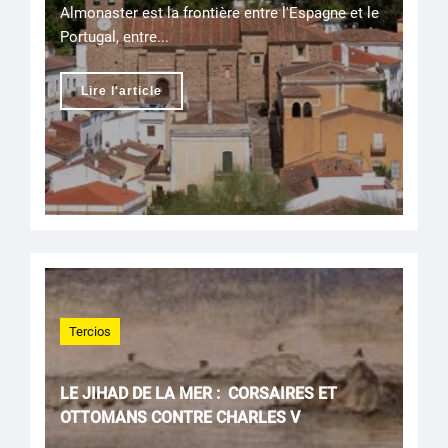
Almonaster est la frontière entre l'Espagne et le
Portugal, entre...
Lire l'article
Tercios
LE JIHAD DE LA MER : CORSAIRES ET
OTTOMANS CONTRE CHARLES V