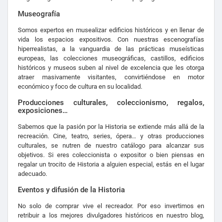
Museografía
Somos expertos en musealizar edificios históricos y en llenar de
vida los espacios expositivos. Con nuestras escenografías
hiperrealistas, a la vanguardia de las prácticas museísticas
europeas, las colecciones museográficas, castillos, edificios
históricos y museos suben al nivel de excelencia que les otorga
atraer masivamente visitantes, convirtiéndose en motor
económico y foco de cultura en su localidad.
Producciones culturales, coleccionismo, regalos,
exposiciones…
Sabemos que la pasión por la Historia se extiende más allá de la
recreación. Cine, teatro, series, ópera… y otras producciones
culturales, se nutren de nuestro catálogo para alcanzar sus
objetivos. Si eres coleccionista o expositor o bien piensas en
regalar un trocito de Historia a alguien especial, estás en el lugar
adecuado.
Eventos y difusión de la Historia
No solo de comprar vive el recreador. Por eso invertimos en
retribuir a los mejores divulgadores históricos en nuestro blog,