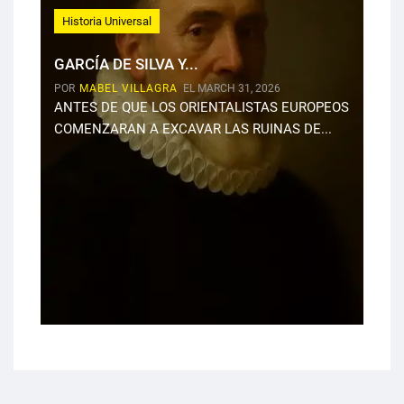
Historia Universal
GARCÍA DE SILVA Y...
POR
MABEL VILLAGRA
EL MARCH 31, 2026
ANTES DE QUE LOS ORIENTALISTAS EUROPEOS
COMENZARAN A EXCAVAR LAS RUINAS DE...