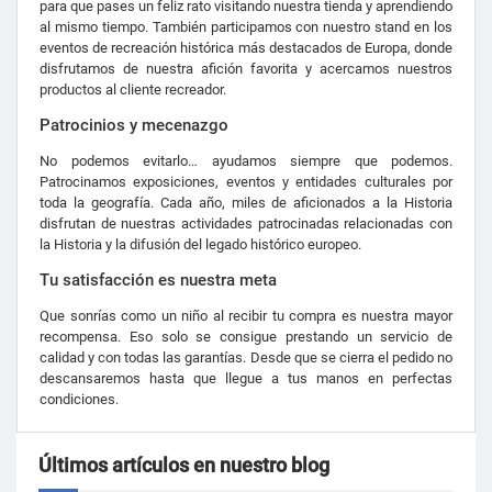
para que pases un feliz rato visitando nuestra tienda y aprendiendo
al mismo tiempo. También participamos con nuestro stand en los
eventos de recreación histórica más destacados de Europa, donde
disfrutamos de nuestra afición favorita y acercamos nuestros
productos al cliente recreador.
Patrocinios y mecenazgo
No podemos evitarlo… ayudamos siempre que podemos.
Patrocinamos exposiciones, eventos y entidades culturales por
toda la geografía. Cada año, miles de aficionados a la Historia
disfrutan de nuestras actividades patrocinadas relacionadas con
la Historia y la difusión del legado histórico europeo.
Tu satisfacción es nuestra meta
Que sonrías como un niño al recibir tu compra es nuestra mayor
recompensa. Eso solo se consigue prestando un servicio de
calidad y con todas las garantías. Desde que se cierra el pedido no
descansaremos hasta que llegue a tus manos en perfectas
condiciones.
Últimos artículos en nuestro blog