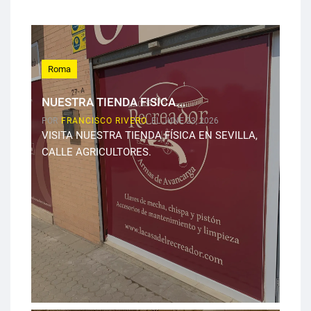
Roma
NUESTRA TIENDA FISICA...
POR
FRANCISCO RIVERO
EL JUNE 23, 2026
VISITA NUESTRA TIENDA FÍSICA EN SEVILLA,
CALLE AGRICULTORES.