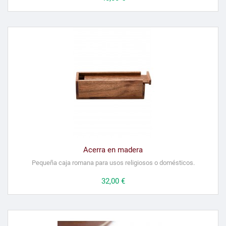
Acerra en madera
Pequeña caja romana para usos religiosos o domésticos.
Precio
32,00 €