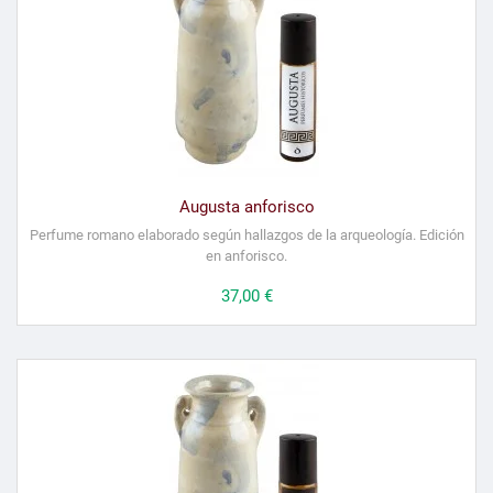
Augusta anforisco
Perfume romano elaborado según hallazgos de la arqueología. Edición
en anforisco.
Precio
37,00 €