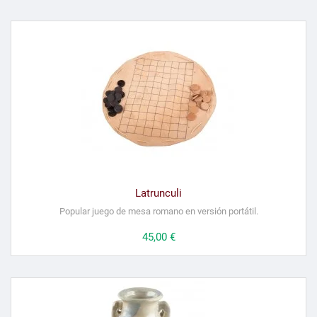
Latrunculi
Popular juego de mesa romano en versión portátil.
Precio
45,00 €