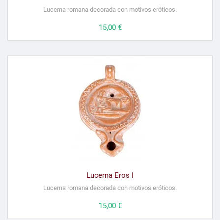
Lucerna romana decorada con motivos eróticos.
Precio
15,00 €
Lucerna Eros I
Lucerna romana decorada con motivos eróticos.
Precio
15,00 €