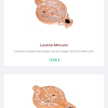
Lucerna Mercurio
Lucerna romana decorada con la imagen del Dios Mercurio.
Precio
15,00 €