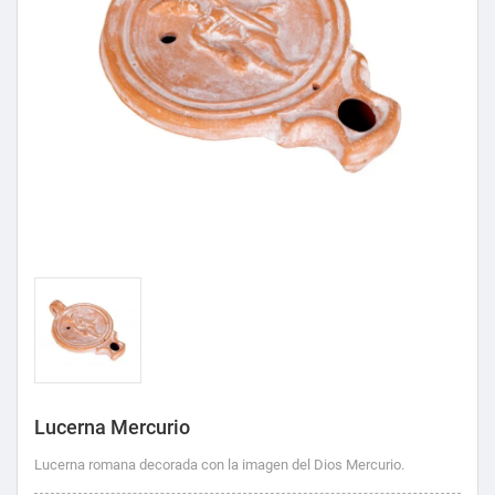
Lucerna Mercurio
Lucerna romana decorada con la imagen del Dios Mercurio.