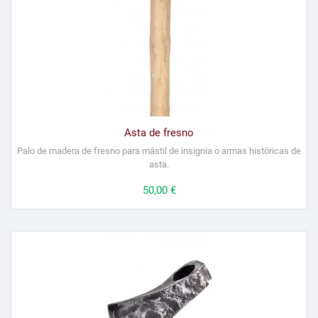
Asta de fresno
Palo de madera de fresno para mástil de insignia o armas históricas de
asta.
Precio
50,00 €