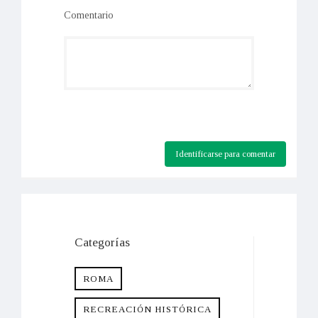
Comentario
Identificarse para comentar
Categorías
ROMA
RECREACIÓN HISTÓRICA