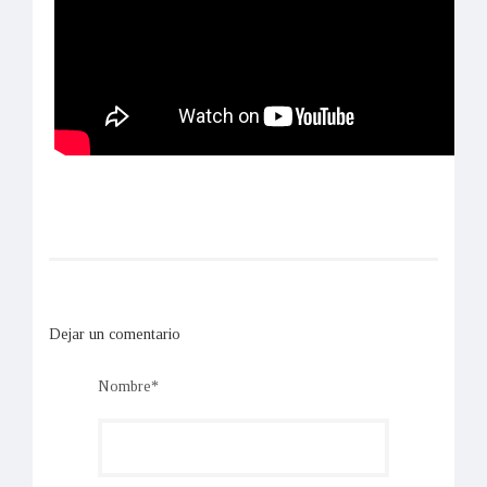
Dejar un comentario
Nombre*