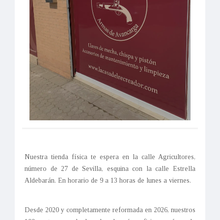
Nuestra tienda física te espera en la calle Agricultores,
número de 27 de Sevilla, esquina con la calle Estrella
Aldebarán. En horario de 9 a 13 horas de lunes a viernes.
Desde 2020 y completamente reformada en 2026, nuestros