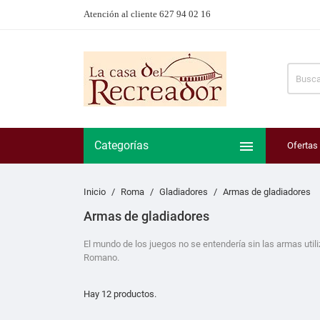
Atención al cliente 627 94 02 16

Categorías
Ofertas
Inicio
Roma
Gladiadores
Armas de gladiadores
Armas de gladiadores
El mundo de los juegos no se entendería sin las armas util
Romano.
Hay 12 productos.