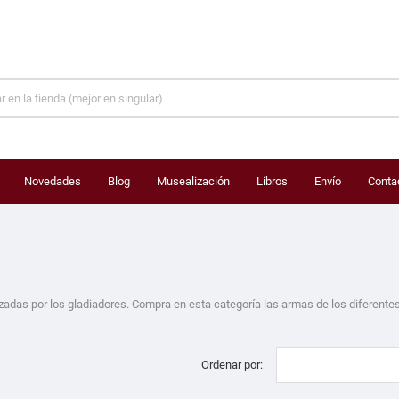
Novedades
Blog
Musealización
Libros
Envío
Conta
izadas por los gladiadores. Compra en esta categoría las armas de los diferentes
Ordenar por: