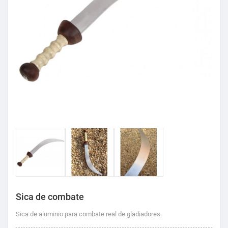
Sica de combate
Sica de aluminio para combate real de gladiadores.