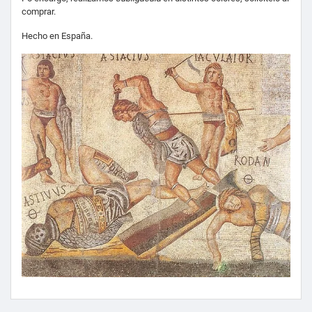
comprar.
Hecho en España.