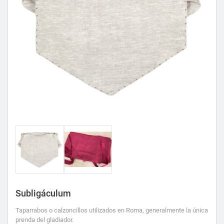
Subligáculum
Taparrabos o calzoncillos utilizados en Roma, generalmente la única
prenda del gladiador.