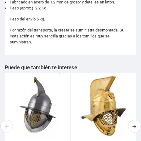
Fabricado en acero de 1.2 mm de grosor y detalles en latón.
Peso (aprox.): 2.2 Kg.
Peso del envío 5 kg.
Por razón del transporte, la cresta se suministra desmontada. Su
instalación es muy sencilla gracias a los tornillos que se
suministran.
Puede que también te interese