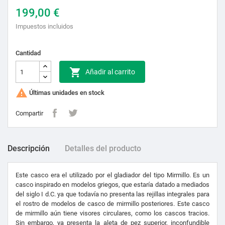
199,00 €
Impuestos incluidos
Cantidad

Añadir al carrito

Últimas unidades en stock
Compartir
Descripción
Detalles del producto
Este casco era el utilizado por el gladiador del tipo Mirmillo. Es un
casco inspirado en modelos griegos, que estaría datado a mediados
del siglo I d.C. ya que todavía no presenta las rejillas integrales para
el rostro de modelos de casco de mirmillo posteriores. Este casco
de mirmillo aún tiene visores circulares, como los cascos tracios.
Sin embargo, ya presenta la aleta de pez superior, inconfundible