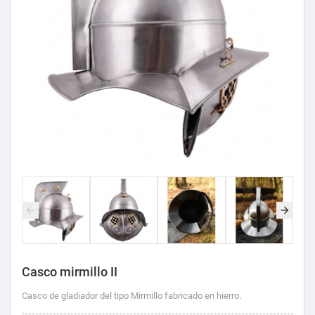
Casco mirmillo II
Casco de gladiador del tipo Mirmillo fabricado en hierro.