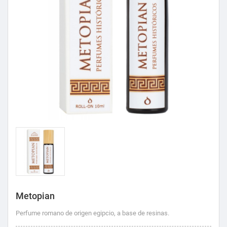
Metopian
Perfume romano de origen egipcio, a base de resinas.