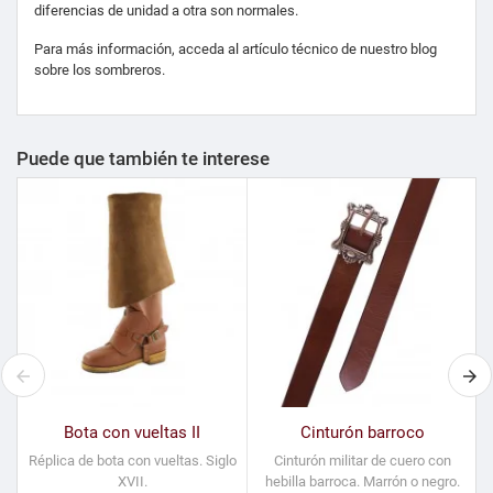
diferencias de unidad a otra son normales.
Para más información, acceda al artículo técnico de nuestro blog
sobre los sombreros.
Puede que también te interese
Bota con vueltas II
Cinturón barroco
Réplica de bota con vueltas. Siglo
Cinturón militar de cuero con
XVII.
hebilla barroca. Marrón o negro.