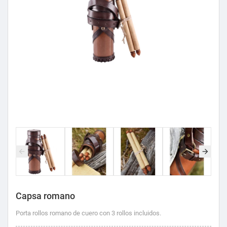
Capsa romano
Porta rollos romano de cuero con 3 rollos incluidos.