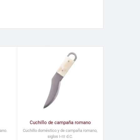
Cuchillo de campaña romano
ano.
Cuchillo doméstico y de campaña romano,
siglos I-III d.C.