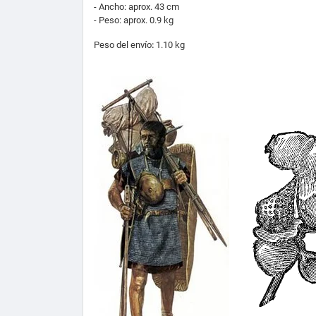
- Ancho: aprox. 43 cm
- Peso: aprox. 0.9 kg
Peso del envío
:
1.10 kg