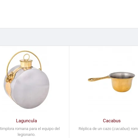
Laguncula
Cacabus
timplora romana para el equipo del
Réplica de un cazo (
cacabus
) rom
legionario.