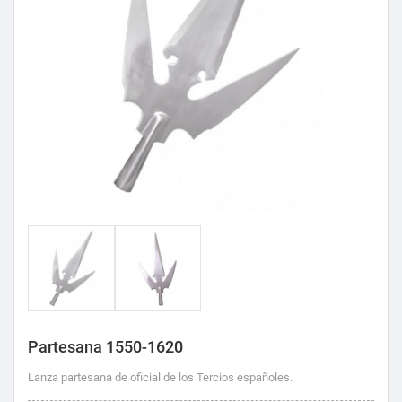
Partesana 1550-1620
Lanza partesana de oficial de los Tercios españoles.