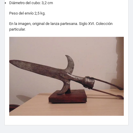
Diámetro del cubo: 3,2 cm
Peso del envío 2,5 kg.
En la imagen, original de lanza partesana. Siglo XVI. Colección
particular.