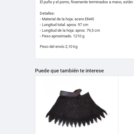
El puño y el pomo, finamente terminados a mano, están
Detalles:
- Material de la hoja: acero EN45
- Longitud total: aprox.
97 cm
- Longitud de la hoja: aprox.
79,5 cm
- Peso aproximado.
1210 g
Peso del envío 2,10 kg
Puede que también te interese