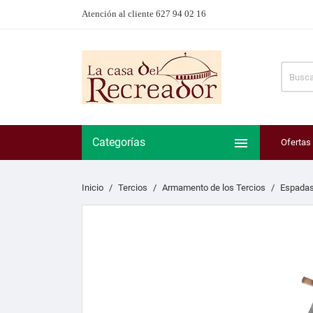
Atención al cliente 627 94 02 16

Categorías
Ofertas
Inicio
Tercios
Armamento de los Tercios
Espadas