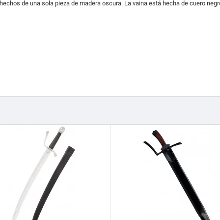
 hechos de una sola pieza de madera oscura.
La vaina está hecha de cuero negr