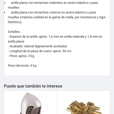
anilla plana con remaches redondos en acero elástico o para
muelles
anilla plana con remaches cónicos en acero elástico o para
muelles (máxima calidad en la gama de malla, por resistencia y rigor
histórico).
Detalles:
- Espesor de la anilla: aprox. 1,6 mm en anilla redonda y 1,8 mm en
anilla plana
- Acabado: natural (ligeramente aceitado)
- Longitud de la pieza de cuero: aprox. 54 cm
- Peso: aprox. 3 kg
Peso del envío: 4 kg
Puede que también te interese