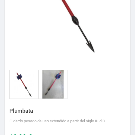
Plumbata
El dardo pesado de uso extendido a partir del siglo III d.C.