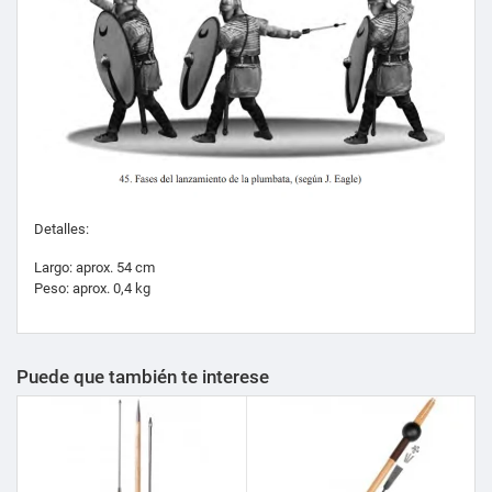
Detalles:
Largo: aprox. 54 cm
Peso: aprox. 0,4 kg
Puede que también te interese