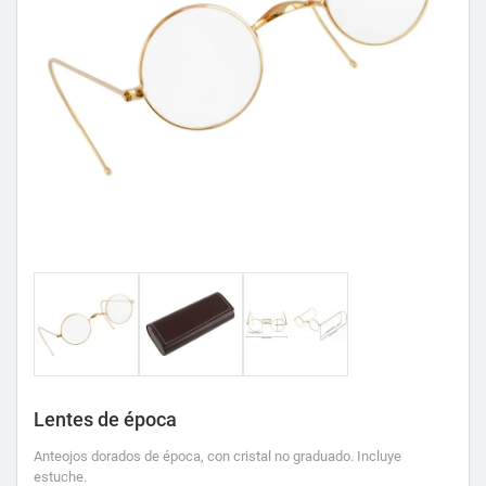
Lentes de época
Anteojos dorados de época, con cristal no graduado. Incluye
estuche.