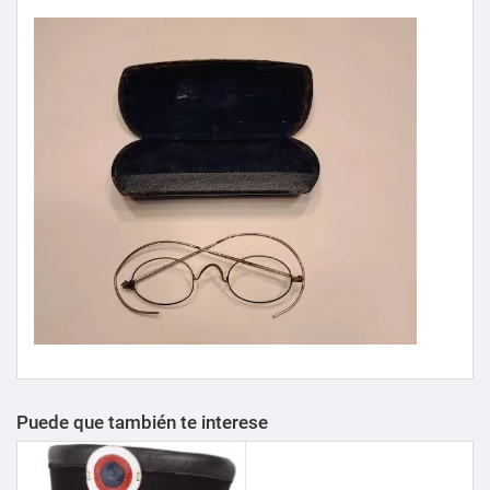
Puede que también te interese