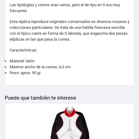
Las tipologías y cierres eran varios, pero el de tipo en S era muy
frecuente.
Esta réplica reproduce originales conservados en diversos museos y
colecciones particulares. Se trata de una hebilla francesa sencilla
con el típico cierre en forma de S labrada, que engancha dos piezas
elípticas en las que pasa la correa.
Características:
Material: latón
Máximo ancho de la correa: 4,3 cm
Peso: aprox. 90 gr
Puede que también te interese