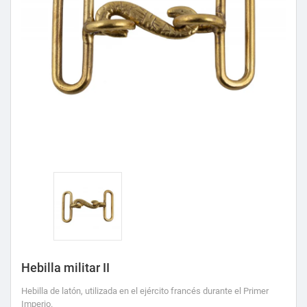
Hebilla militar II
Hebilla de latón, utilizada en el ejército francés durante el Primer
Imperio.