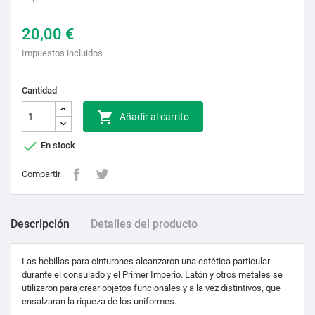
20,00 €
Impuestos incluidos
Cantidad

Añadir al carrito

En stock
Compartir
Descripción
Detalles del producto
Las hebillas para cinturones alcanzaron una estética particular
durante el consulado y el Primer Imperio. Latón y otros metales se
utilizaron para crear objetos funcionales y a la vez distintivos, que
ensalzaran la riqueza de los uniformes.