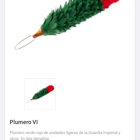
Plumero VI
Plumero verde-rojo de unidades ligeras de la Guardia Imperial y
otros. En dos tamaños.