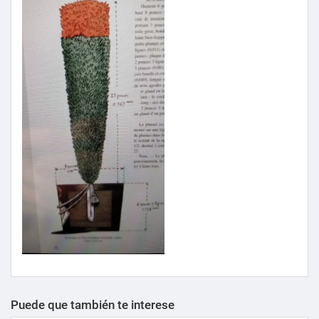
Puede que también te interese