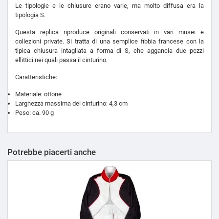
Le tipologie e le chiusure erano varie, ma molto diffusa era la
tipologia S.
Questa replica riproduce originali conservati in vari musei e
collezioni private. Si tratta di una semplice fibbia francese con la
tipica chiusura intagliata a forma di S, che aggancia due pezzi
ellittici nei quali passa il cinturino.
Caratteristiche:
Materiale: ottone
Larghezza massima del cinturino: 4,3 cm
Peso: ca. 90 g
Potrebbe piacerti anche