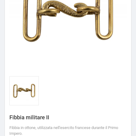
Fibbia militare II
Fibbia in ottone, utilizzata nell'esercito francese durante il Primo
Impero.