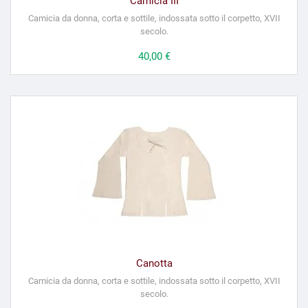
Camicia III
Camicia da donna, corta e sottile, indossata sotto il corpetto, XVII
secolo.
Prezzo
40,00 €
Canotta
Camicia da donna, corta e sottile, indossata sotto il corpetto, XVII
secolo.