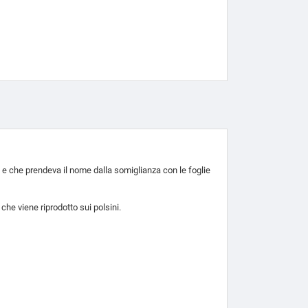
a e che prendeva il nome dalla somiglianza con le foglie
che viene riprodotto sui polsini.