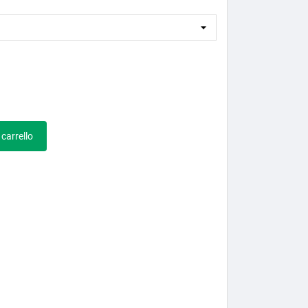
 carrello