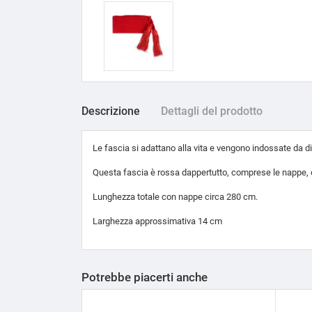
Descrizione
Dettagli del prodotto
Le fascia si adattano alla vita e vengono indossate da dive
Questa fascia è rossa dappertutto, comprese le nappe, co
Lunghezza totale con nappe circa 280 cm.
Larghezza approssimativa 14 cm
Potrebbe piacerti anche