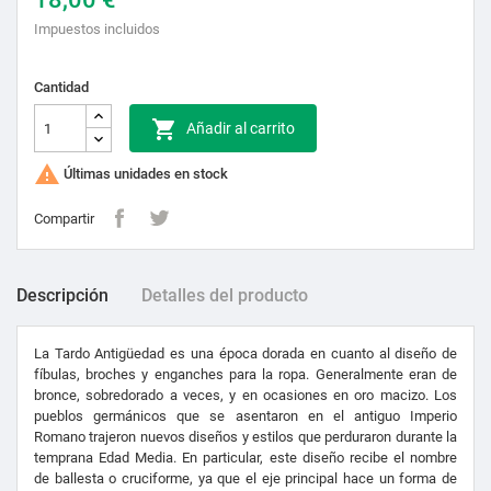
Impuestos incluidos
Cantidad

Añadir al carrito

Últimas unidades en stock
Compartir
Descripción
Detalles del producto
La Tardo Antigüedad es una época dorada en cuanto al diseño de
fíbulas, broches y enganches para la ropa. Generalmente eran de
bronce, sobredorado a veces, y en ocasiones en oro macizo. Los
pueblos germánicos que se asentaron en el antiguo Imperio
Romano trajeron nuevos diseños y estilos que perduraron durante la
temprana Edad Media. En particular, este diseño recibe el nombre
de ballesta o cruciforme, ya que el eje principal hace un forma de