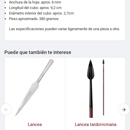
Anchura de la hoja: aprox. 6 mm
Longitud del cubo: aprox. 9,2 cm
Diámetro interior del cubo: aprox. 2,7cm
Peso aproximado. 380 gramos
Las especificaciones pueden variar ligeramente de una pieza a otra.
Puede que también te interese
Lancea
Lancea tardorromana