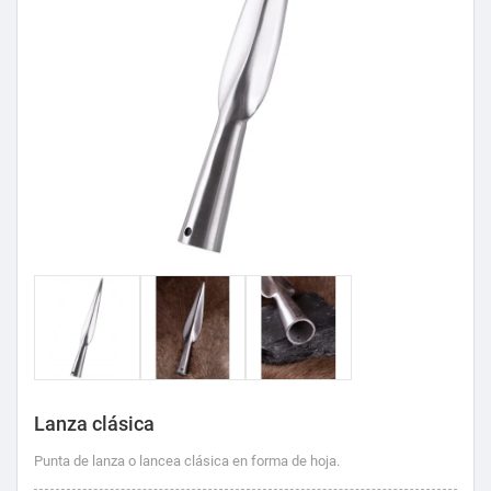
Lanza clásica
Punta de lanza o lancea clásica en forma de hoja.