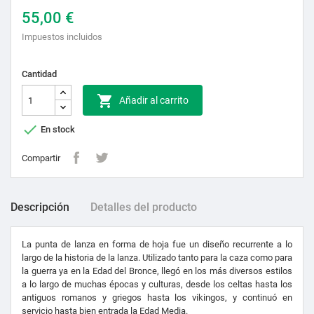
55,00 €
Impuestos incluidos
Cantidad

Añadir al carrito

En stock
Compartir
Descripción
Detalles del producto
La punta de lanza en forma de hoja fue un diseño recurrente a lo
largo de la historia de la lanza. Utilizado tanto para la caza como para
la guerra ya en la Edad del Bronce, llegó en los más diversos estilos
a lo largo de muchas épocas y culturas, desde los celtas hasta los
antiguos romanos y griegos hasta los vikingos, y continuó en
servicio hasta bien entrada la Edad Media.