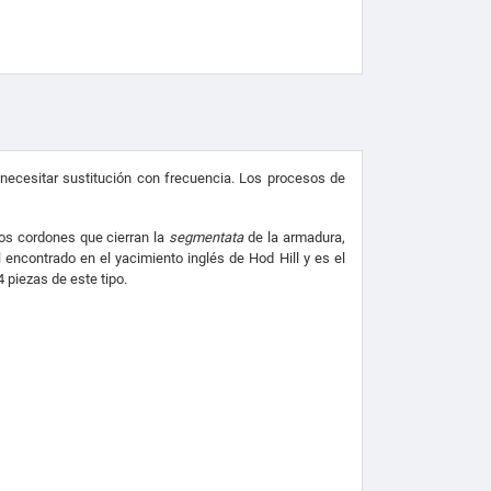
necesitar sustitución con frecuencia. Los procesos de
los cordones que cierran la
segmentata
de la armadura,
encontrado en el yacimiento inglés de Hod Hill y es el
piezas de este tipo.