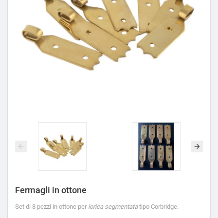
Fermagli in ottone
Set di 8 pezzi in ottone per
lorica segmentata
tipo Corbridge.