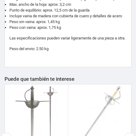
Max. ancho de la hoja: aprox. 3,2 cm
Punto de equilibrio: aprox. 12,5 cm de la guarda
Incluye vaina de madera con cubierta de cuero y detalles de acero
Peso sin vaina: aprox. 1,45 kg
Peso con vaina: aprox. 1,75 kg
Las especificaciones pueden variar ligeramente de una pieza a otra.
Peso del envio: 2.50 kg
Puede que también te interese