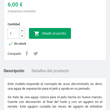
6,00 €
Impuestos incluidos
Cantidad

Añadir al carrito

En stock
Compartir
Descripción
Detalles del producto
Este modelo responde al concepto de
acus discriminalis
, es decir,
una aguja de separación para el pelo y ayuda en su peinado.
Se trata de una aguja cónica para el pelo hecha en hueso macizo.
Cuenta con decoración al final del fuste y con un agujero en el
remate. Este agujero cumplía las veces de agujero de enhebrar