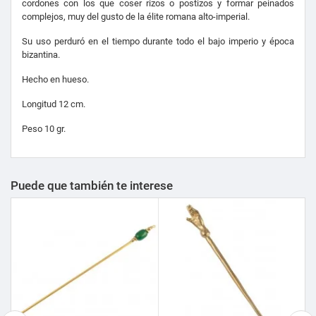
cordones con los que coser rizos o postizos y formar peinados
complejos, muy del gusto de la élite romana alto-imperial.
Su uso perduró en el tiempo durante todo el bajo imperio y época
bizantina.
Hecho en hueso.
Longitud 12 cm.
Peso 10 gr.
Puede que también te interese