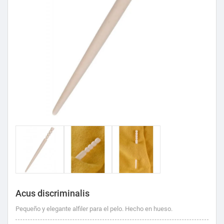
Acus discriminalis
Pequeño y elegante alfiler para el pelo. Hecho en hueso.