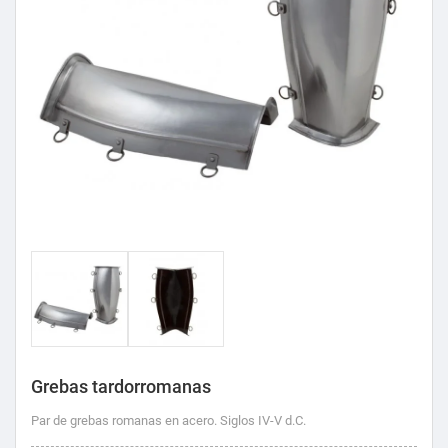
Grebas tardorromanas
Par de grebas romanas en acero. Siglos IV-V d.C.