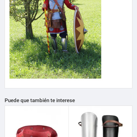
Puede que también te interese