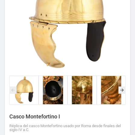
Casco Montefortino I
Réplica del casco Montefortino usado por Roma desde finales del
siglo IV a.C.