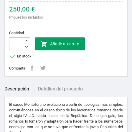
250,00 €
Impuestos incluidos
Cantidad

Añadir al carrito

En stock
Compartir
Descripción
Detalles del producto
El casco Montefortino evoluciona a partir de tipologías más simples,
convirtiéndose en el casco típico de los legionarios romanos desde
el siglo IV a.C. hasta finales de la República. De origen galo, los
romanos lo tomaron y adaptaron para hacer frente a los numerosos
enemigos con los que se tuvo que enfrentar la joven República del