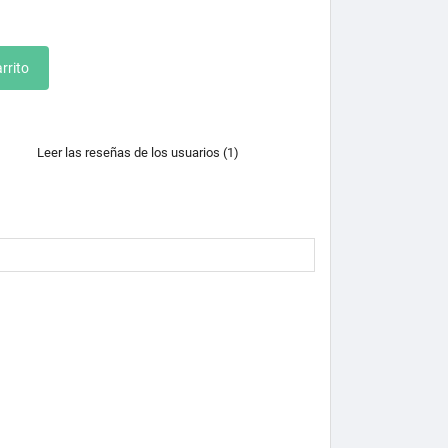
rrito
Leer las reseñas de los usuarios (1)