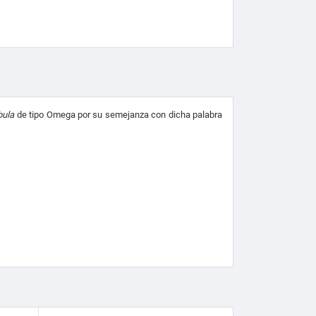
bula
de tipo Omega por su semejanza con dicha palabra