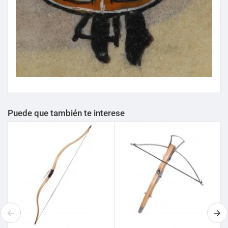
Puede que también te interese