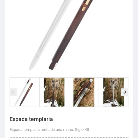
Espada templaria
Espada templaria recta de una mano. Siglo XII.