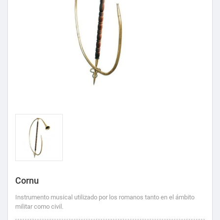
Cornu
Instrumento musical utilizado por los romanos tanto en el ámbito
militar como civil.