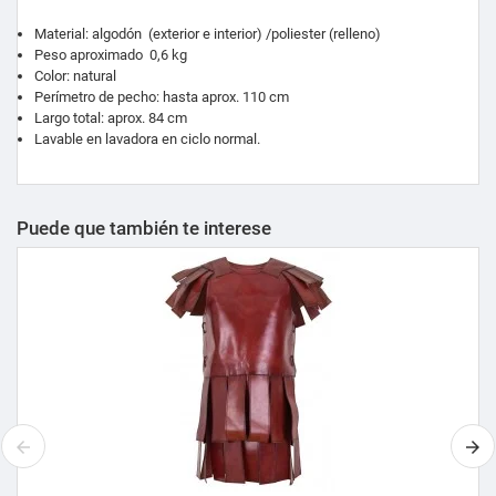
Material: algodón (exterior e interior) /poliester (relleno)
Peso aproximado 0,6 kg
Color: natural
Perímetro de pecho: hasta aprox. 110 cm
Largo total: aprox. 84 cm
Lavable en lavadora en ciclo normal.
Puede que también te interese