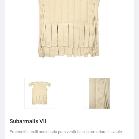
Subarmalis VII
Protección textil acolchada para vestir bajo la armadura. Lavable.