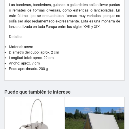
Las banderas, banderines, guiones o gallardetes solían llevar puntas
o remates de formas diversas, como esféricas o lanceoladas. En
este último tipo se encuadraban formas muy variadas, porque no
solía ser algo reglamentado expresamente. Esta es una moharra de
lanza utilizada en toda Europa entre los siglos XVII y XIX.
Detalles:
Material: acero
Diámetro del cubo: aprox. 2 cm
Longitud total: aprox. 22 cm
Ancho: aprox. 7 cm
Peso aproximado. 200 g
Puede que también te interese