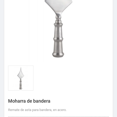
Moharra de bandera
Remate de asta para bandera, en acero.