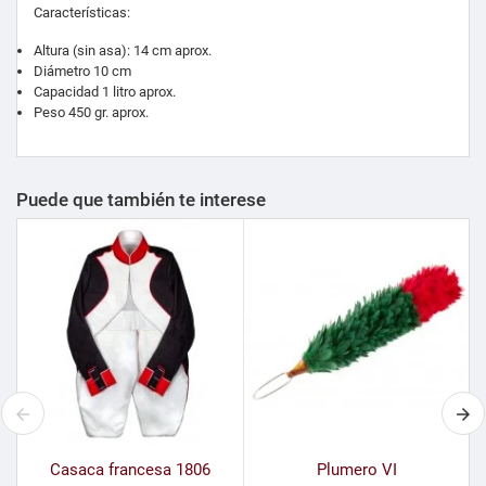
Características:
Altura (sin asa): 14 cm aprox.
Diámetro 10 cm
Capacidad 1 litro aprox.
Peso 450 gr. aprox.
Puede que también te interese
Casaca francesa 1806
Plumero VI