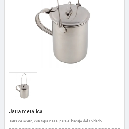
Jarra metálica
Jarra de acero, con tapa y asa, para el bagaje del soldado.