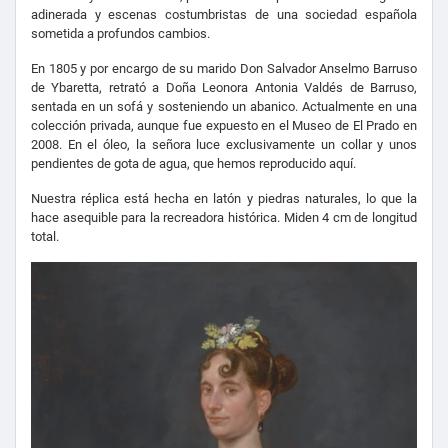
adinerada y escenas costumbristas de una sociedad española
sometida a profundos cambios.
En 1805 y por encargo de su marido Don Salvador Anselmo Barruso
de Ybaretta, retrató a Doña Leonora Antonia Valdés de Barruso,
sentada en un sofá y sosteniendo un abanico. Actualmente en una
colección privada, aunque fue expuesto en el Museo de El Prado en
2008. En el óleo, la señora luce exclusivamente un collar y unos
pendientes de gota de agua, que hemos reproducido aquí.
Nuestra réplica está hecha en latón y piedras naturales, lo que la
hace asequible para la recreadora histórica. Miden 4 cm de longitud
total.