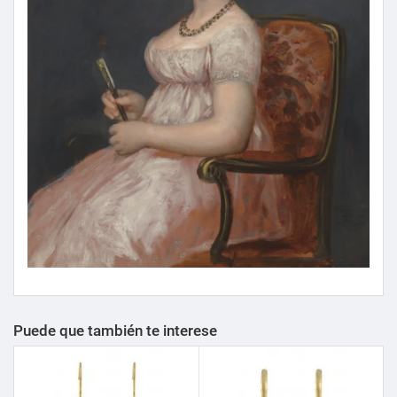
Puede que también te interese