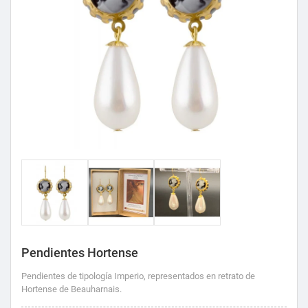
Pendientes Hortense
Pendientes de tipología Imperio, representados en retrato de
Hortense de Beauharnais.