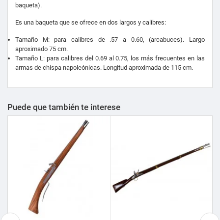
baqueta).
Es una baqueta que se ofrece en dos largos y calibres:
Tamaño M: para calibres de .57 a 0.60, (arcabuces). Largo
aproximado 75 cm.
Tamaño L: para calibres del 0.69 al 0.75, los más frecuentes en las
armas de chispa napoleónicas. Longitud aproximada de 115 cm.
Puede que también te interese