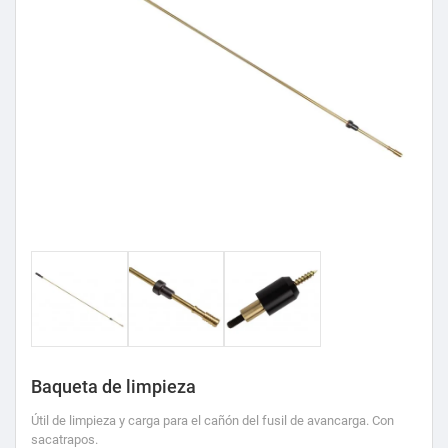
Baqueta de limpieza
Útil de limpieza y carga para el cañón del fusil de avancarga. Con
sacatrapos.