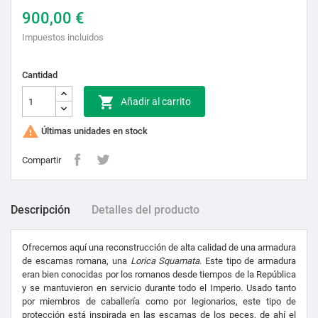
900,00 €
Impuestos incluidos
Cantidad

Añadir al carrito

Últimas unidades en stock
Compartir
Descripción
Detalles del producto
Ofrecemos aquí una reconstrucción de alta calidad de una armadura
de escamas romana, una
Lorica Squamata
. Este tipo de armadura
eran bien conocidas por los romanos desde tiempos de la República
y se mantuvieron en servicio durante todo el Imperio. Usado tanto
por miembros de caballería como por legionarios, este tipo de
protección está inspirada en las escamas de los peces, de ahí el