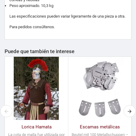
Peso aproximado. 10,3 kg
Las especificaciones pueden variar ligeramente de una pieza a otra.
Para pedidos consúltenos.
Puede que también te interese
Lorica Hamata
Escamas metálicas
La cota de malla fue utilizada por
Beutel mit 100 Metallschuppen –