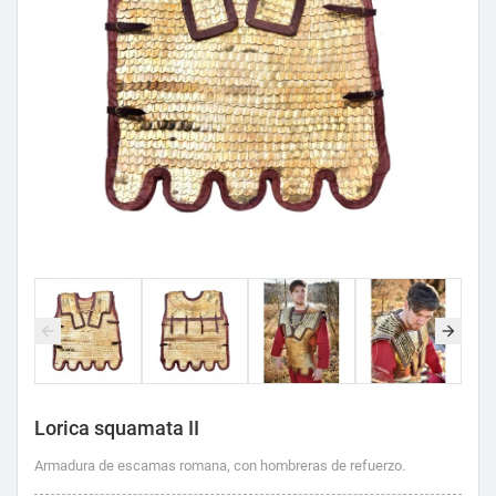
Lorica squamata II
Armadura de escamas romana, con hombreras de refuerzo
.