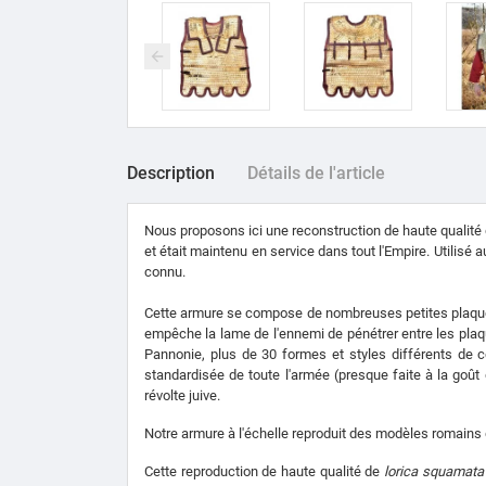
Description
Détails de l'article
Nous proposons ici une reconstruction de haute qualité 
et était maintenu en service dans tout l'Empire. Utilisé a
connu.
Cette armure se compose de nombreuses petites plaques 
empêche la lame de l'ennemi de pénétrer entre les plaque
Pannonie, plus de 30 formes et styles différents de c
standardisée de toute l'armée (presque faite à la goût
révolte juive.
Notre armure à l'échelle reproduit des modèles romains
Cette reproduction de haute qualité de
lorica squamata