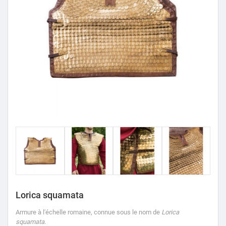
Lorica squamata
Armure à l'échelle romaine, connue sous le nom de
Lorica
squamata
.