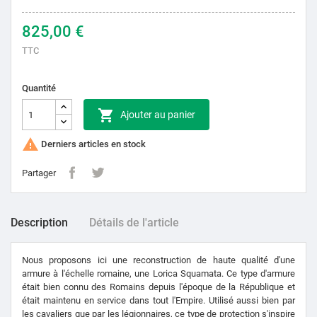
825,00 €
TTC
Quantité

Ajouter au panier

Derniers articles en stock
Partager
Description
Détails de l'article
Nous proposons ici une reconstruction de haute qualité d'une
armure à l'échelle romaine, une Lorica Squamata. Ce type d'armure
était bien connu des Romains depuis l'époque de la République et
était maintenu en service dans tout l'Empire. Utilisé aussi bien par
les cavaliers que par les légionnaires, ce type de protection s'inspire